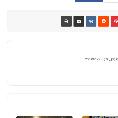
بينتيريست
مشاركة عبر البريد
طباعة
ية وفي مجالات متعددة