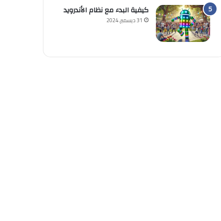
كيفية البدء مع نظام الأندرويد
31 ديسمبر, 2024