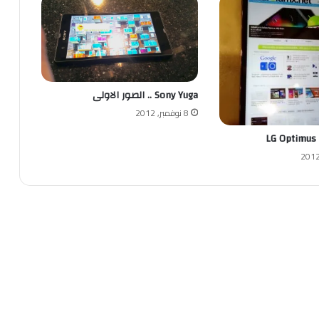
Sony Yuga .. الصور الاولى
8 نوفمبر, 2012