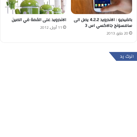
بالفيديو : الاندرويد 4.2.2 يصل الى
الاندرويد على القمة في الصين
سامسونج جالاكسي اس 3
11 أبريل, 2012
20 مايو, 2013
اترك رد