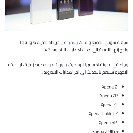
سبقت سوني الجميع واعلنت
رسميا
عن خريطة تحديث هواتفها
واجهزتها اللوحية الى احدث اصدارات الاندرويد 4.3 .
وجاء في مدونة اكسبيريا الرسمية ، بدون تحديد خطوط زمنية ، ان هذه
الاجهزة ستنعم بالتحديث الى اخر اصدارات الاندرويد .
Xperia Z
Xperia ZR
Xperia ZL
Xperia Tablet Z
Xperia SP
Xperia Z Ultra