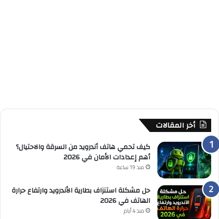
أخر المقالات
كيف تحمي هاتف أندرويد من السرقة والاحتيال؟
أهم إعدادات الأمان في 2026
منذ 19 ساعة
حل مشكلة استنزاف بطارية الأندرويد وارتفاع حرارة
الهاتف في 2026
منذ 4 أيام