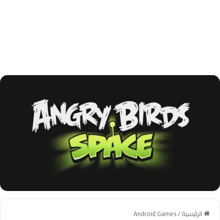
الرئيسية
/
Android Games