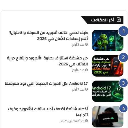
أخر المقالات
كيف تحمي هاتف أندرويد من السرقة والاحتيال؟
أهم إعدادات الأمان في 2026
منذ 3 أيام
حل مشكلة استنزاف بطارية الأندرويد وارتفاع حرارة
الهاتف في 2026
منذ 6 أيام
Android 17: كل الميزات الجديدة التي تود معرفتها
منذ 7 أيام
أخطاء شائعة تضعف أداء هاتفك الأندرويد وكيف
تتجنبها
25 أغسطس, 2025