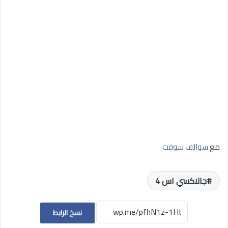
مع
سوالف سوفت
جالاكسي اس 4
نسخ الرابط