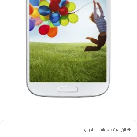
الرئيسية
/
هواتف الاندرويد