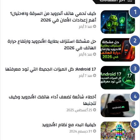
كيف تحمي هاتف أندرويد من السرقة والاحتيال؟
أهم إعدادات الأمان في 2026
منذ 3 أيام
حل مشكلة استنزاف بطارية الأندرويد وارتفاع حرارة
الهاتف في 2026
منذ 6 أيام
Android 17: كل الميزات الجديدة التي تود معرفتها
منذ 7 أيام
أخطاء شائعة تضعف أداء هاتفك الأندرويد وكيف
تتجنبها
25 أغسطس, 2025
كيفية البدء مع نظام الأندرويد
31 ديسمبر, 2024