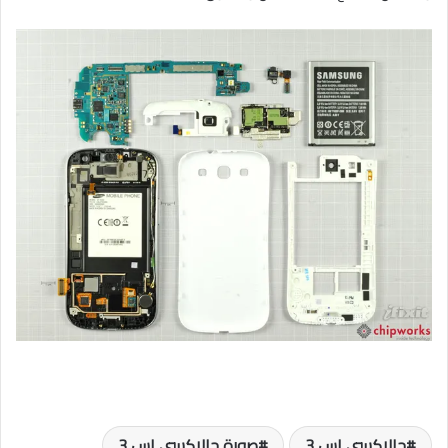
جالاكسي اس 3
صورة جالاكسي اس 3