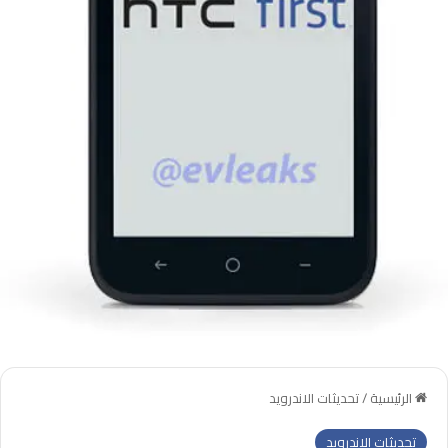
الرئيسية
/
تحديثات الاندرويد
تحديثات الاندرويد