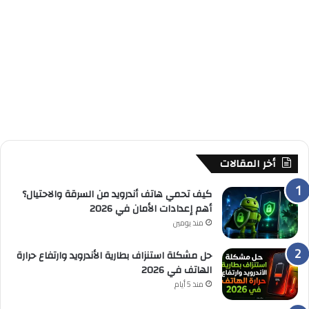
أخر المقالات
كيف تحمي هاتف أندرويد من السرقة والاحتيال؟
أهم إعدادات الأمان في 2026
منذ يومين
حل مشكلة استنزاف بطارية الأندرويد وارتفاع حرارة
الهاتف في 2026
منذ 5 أيام