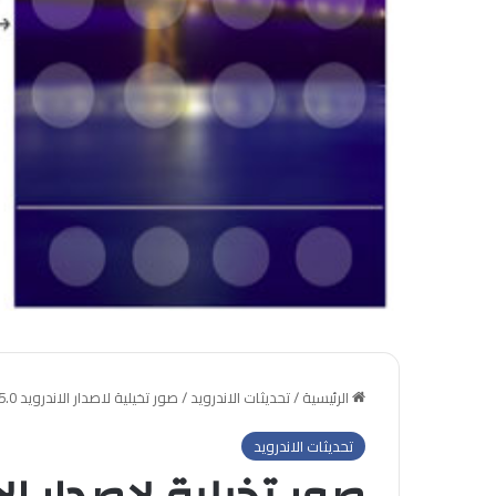
الرئيسية
/
تحديثات الاندرويد
/
صور تخيلية لاصدار الاندرويد 5.0 – فطيرة الليمون
تحديثات الاندرويد