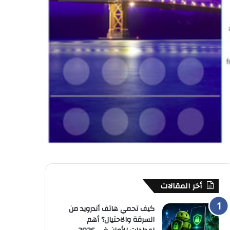
أخر المقالات
كيف تحمي هاتف أندرويد من
السرقة والاحتيال؟ أهم