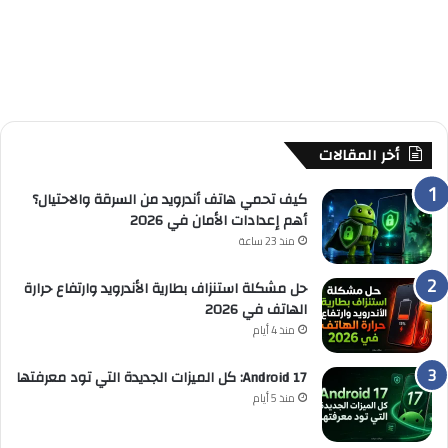
أخر المقالات
كيف تحمي هاتف أندرويد من السرقة والاحتيال؟
أهم إعدادات الأمان في 2026
منذ 23 ساعة
حل مشكلة استنزاف بطارية الأندرويد وارتفاع حرارة
الهاتف في 2026
منذ 4 أيام
Android 17: كل الميزات الجديدة التي تود معرفتها
منذ 5 أيام