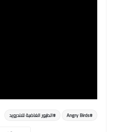
Angry Birds
الطيور الغاضبة للاندرويد