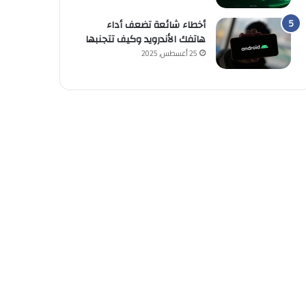
أخطاء شائعة تضعف أداء
هاتفك الأندرويد وكيف تتجنبها
25 أغسطس, 2025