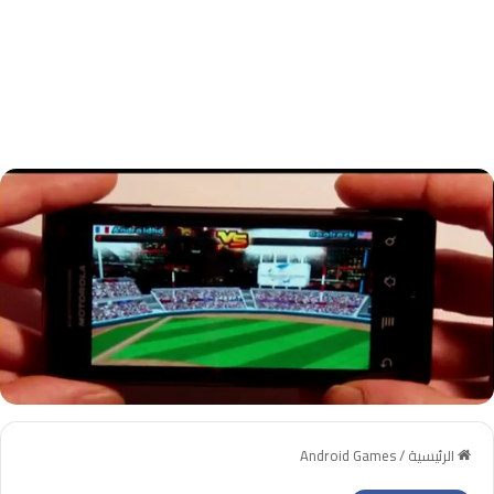
الرئيسية
/
Android Games