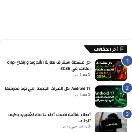
أخر المقالات
حل مشكلة استنزاف بطارية الأندرويد وارتفاع حرارة
الهاتف في 2026
منذ 3 أيام
Android 17: كل الميزات الجديدة التي تود معرفتها
منذ 4 أيام
أخطاء شائعة تضعف أداء هاتفك الأندرويد وكيف
تتجنبها
25 أغسطس, 2025