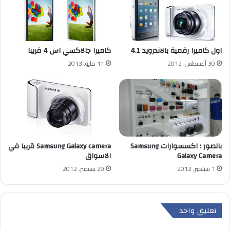
اول كاميرا رقمية بالاندرويد 4.1
كاميرا جالاكسي اس 4 قريبا
30 أغسطس, 2012
11 مايو, 2013
بالصور : اكسسوارات Samsung
Samsung Galaxy camera قريبا في
Galaxy Camera
الاسواق
1 سبتمبر, 2012
29 سبتمبر, 2012
تعليق واحد