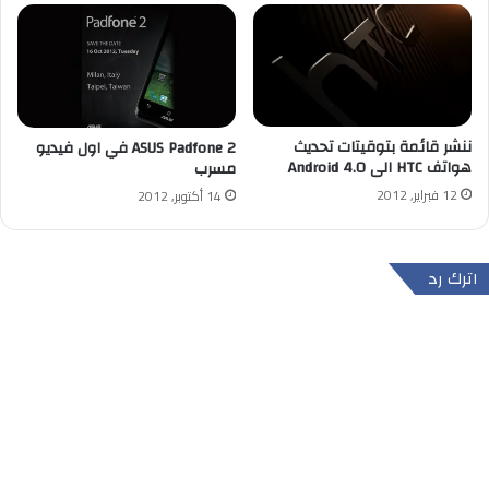
ننشر قائمة بتوقيتات تحديث
ASUS Padfone 2 في اول فيديو
هواتف HTC الى Android 4.0
مسرب
12 فبراير, 2012
14 أكتوبر, 2012
اترك رد