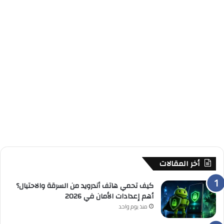
أخر المقالات
كيف تحمي هاتف أندرويد من السرقة والاحتيال؟
أهم إعدادات الأمان في 2026
منذ يوم واحد