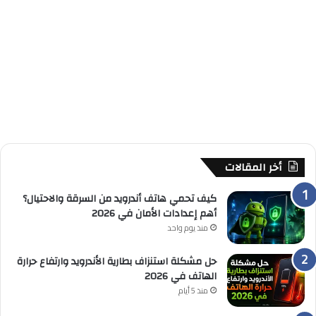
أخر المقالات
كيف تحمي هاتف أندرويد من السرقة والاحتيال؟
أهم إعدادات الأمان في 2026
منذ يوم واحد
حل مشكلة استنزاف بطارية الأندرويد وارتفاع حرارة
الهاتف في 2026
منذ 5 أيام