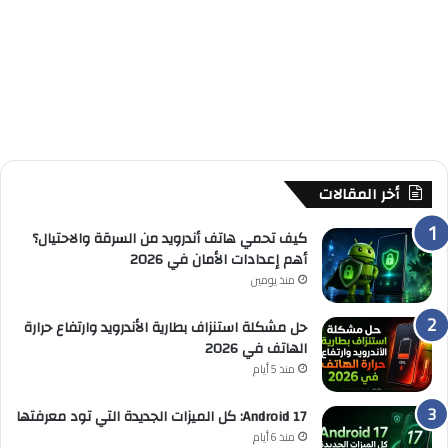
أخر المقالات
كيف تحمي هاتف أندرويد من السرقة والاحتيال؟
أهم إعدادات الأمان في 2026
منذ يومين
حل مشكلة استنزاف بطارية الأندرويد وارتفاع حرارة
الهاتف في 2026
منذ 5 أيام
Android 17: كل الميزات الجديدة التي تود معرفتها
منذ 6 أيام