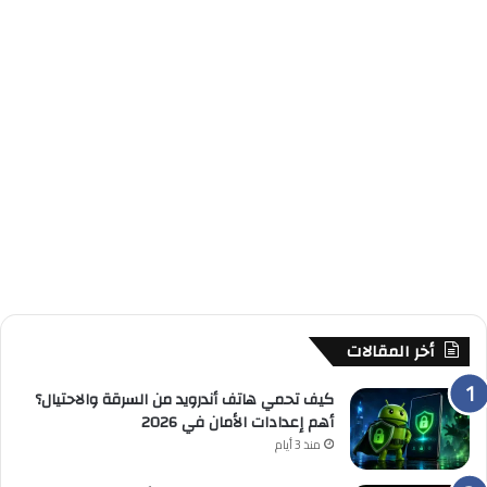
أخر المقالات
كيف تحمي هاتف أندرويد من السرقة والاحتيال؟
أهم إعدادات الأمان في 2026
منذ 3 أيام