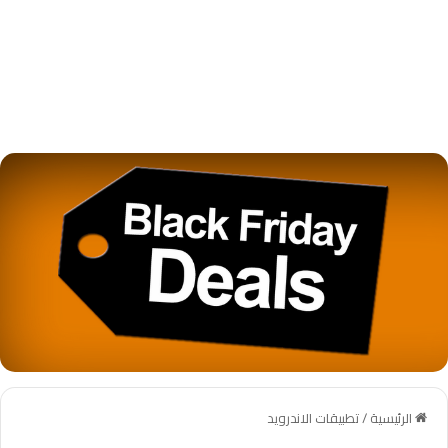
الرئيسية
/
تطبيقات الاندرويد