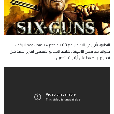
التطبيق يأتي في الاصدار رقم 1.0.3 وبحجم 1.4 ميجا ، وقد لا يكون
متوائم مع بعض الاجهزة ، شاهد الفيديو التفصيلي لشرح اللعبة قبل
تحميلها بالضغط على أيقونة التحميل .