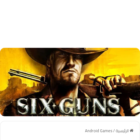
الرئيسية
/
Android Games