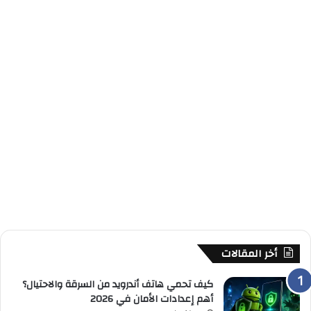
أخر المقالات
كيف تحمي هاتف أندرويد من السرقة والاحتيال؟
أهم إعدادات الأمان في 2026