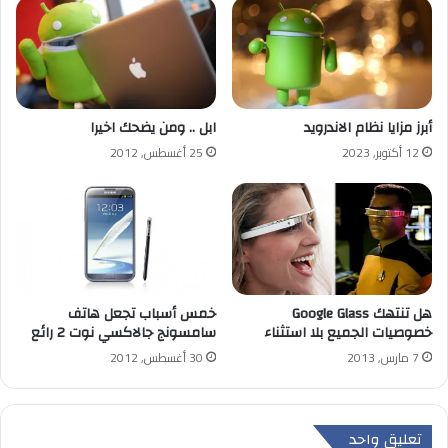
أبرز مزايا نظام الاندرويد
ابل .. ومن يضحك اخيرا
12 أكتوبر, 2023
25 أغسطس, 2012
خمس أسباب تجعل هاتف
هل تنتهك Google Glass
سامسونج جالاكسي نوت 2 رائع
خصوصيات الجميع بلا استثناء
30 أغسطس, 2012
7 مارس, 2013
تعليق واحد