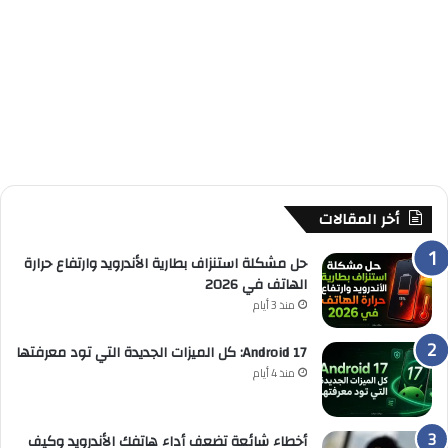
أخر المقالات
حل مشكلة استنزاف بطارية الأندرويد وارتفاع حرارة
الهاتف في 2026
منذ 3 أيام
Android 17: كل الميزات الجديدة التي تود معرفتها
منذ 4 أيام
أخطاء شائعة تضعف أداء هاتفك الأندرويد وكيف