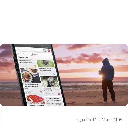
الرئيسية
/
تطبيقات الاندرويد