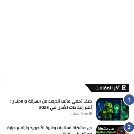
أخر المقالات
كيف تحمي هاتف أندرويد من السرقة والاحتيال؟
أهم إعدادات الأمان في 2026
منذ 9 ساعات
حل مشكلة استنزاف بطارية الأندرويد وارتفاع حرارة