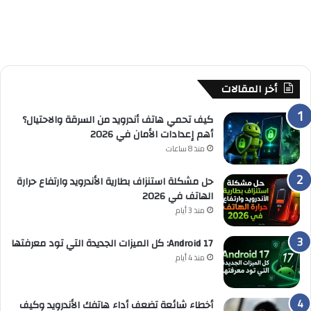
أخر المقالات
كيف تحمي هاتف أندرويد من السرقة والاحتيال؟
أهم إعدادات الأمان في 2026
منذ 8 ساعات
حل مشكلة استنزاف بطارية الأندرويد وارتفاع حرارة
الهاتف في 2026
منذ 3 أيام
Android 17: كل الميزات الجديدة التي تود معرفتها
منذ 4 أيام
أخطاء شائعة تضعف أداء هاتفك الأندرويد وكيف