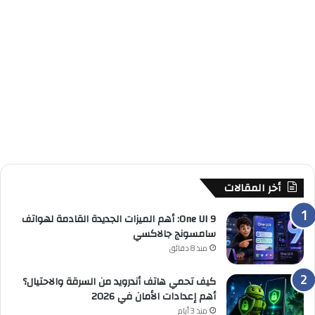
أخر المقالات
One UI 9: أهم الميزات الجديدة القادمة لهواتف
سامسونج جالاكسي
منذ 8 دقائق
كيف تحمي هاتف أندرويد من السرقة والاحتيال؟
أهم إعدادات الأمان في 2026
منذ 3 أيام