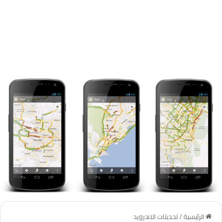
الرئيسية
/
تحديثات الاندرويد