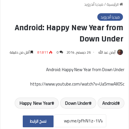
الرئيسية
/
ميديا أندرويد
ميديا أندرويد
Android: Happy New Year from
Down Under
أيمن عبد الله
26 ديسمبر, 2014
0
81٬811
أقل من دقيقة
Android: Happy New Year from Down Under
https://www.youtube.com/watch?v=Ua5mwAlI0Sc
Happy New Year
Down Under
Android
نسخ الرابط