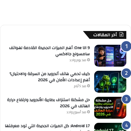
أخر المقالات
One UI 9: أهم الميزات الجديدة القادمة لهواتف
سامسونج جالاكسي
منذ يوم واحد
كيف تحمي هاتف أندرويد من السرقة والاحتيال؟
أهم إعدادات الأمان في 2026
منذ 5 أيام
حل مشكلة استنزاف بطارية الأندرويد وارتفاع حرارة
الهاتف في 2026
منذ أسبوع واحد
Android 17: كل الميزات الجديدة التي تود معرفتها