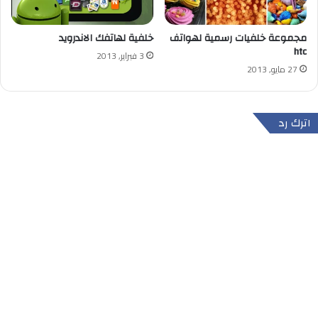
مجموعة خلفيات رسمية لهواتف
خلفية لهاتفك الاندرويد
htc
3 فبراير, 2013
27 مايو, 2013
اترك رد