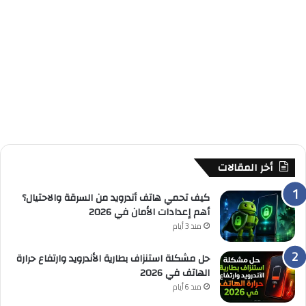
أخر المقالات
كيف تحمي هاتف أندرويد من السرقة والاحتيال؟
أهم إعدادات الأمان في 2026
منذ 3 أيام
حل مشكلة استنزاف بطارية الأندرويد وارتفاع حرارة
الهاتف في 2026
منذ 6 أيام