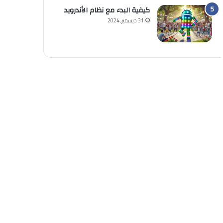
كيفية البدء مع نظام الأندرويد
31 ديسمبر, 2024