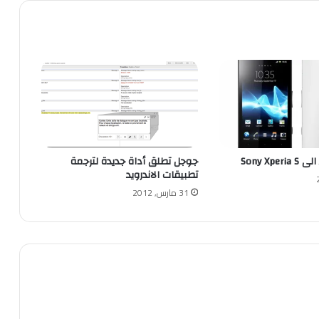
جوجل تطلق أداة جديدة لترجمة
تطبيقات الاندرويد
31 مارس, 2012