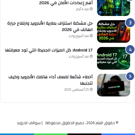
أهم إعدادات الأمان في 2026
منذ 4 أيام
حل مشكلة استنزاف بطارية الأندرويد وارتفاع حرارة
الهاتف في 2026
منذ أسبوع واحد
Android 17: كل الميزات الجديدة التي تود معرفتها
منذ أسبوع واحد
أخطاء شائعة تضعف أداء هاتفك الأندرويد وكيف
تتجنبها
25 أغسطس, 2025
© حقوق النشر 2026، جميع الحقوق محفوظة | سوالف اندرويد