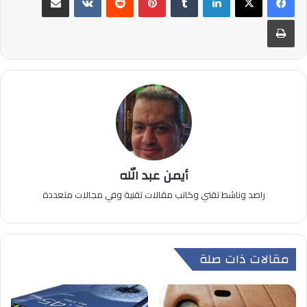
طباعة
أيمن عبد الله
راصد وناشط تقني وكاتب مقالات تقنية وفي مجالات متعددة
مقالات ذات صلة