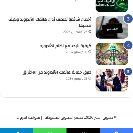
أخطاء شائعة تضعف أداء هاتفك الأندرويد وكيف
تتجنبها
25 أغسطس, 2025
كيفية البدء مع نظام الأندرويد
31 ديسمبر, 2024
طرق حماية هاتفك الأندرويد من الاختراق
29 ديسمبر, 2024
© حقوق النشر 2026، جميع الحقوق محفوظة | سوالف اندرويد