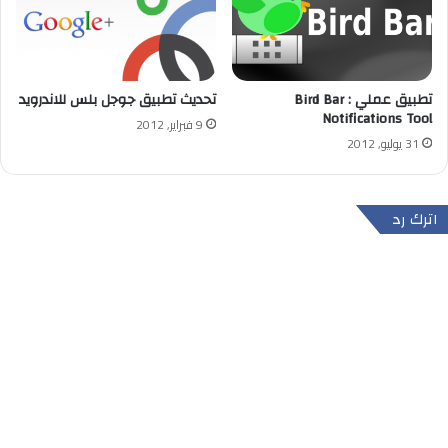
تطبيق عملي : Bird Bar
تحديث تطبيق جوجل بلس للاندرويد
Notifications Tool
9 فبراير, 2012
31 يوليو, 2012
اترك رد