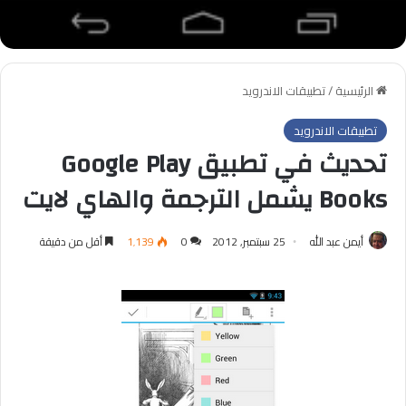
الرئيسية
/
تطبيقات الاندرويد
تطبيقات الاندرويد
تحديث في تطبيق Google Play
Books يشمل الترجمة والهاي لايت
أيمن عبد الله
25 سبتمبر, 2012
0
1٬139
أقل من دقيقة