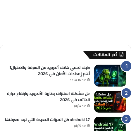
أخر المقالات
كيف تحمي هاتف أندرويد من السرقة والاحتيال؟
أهم إعدادات الأمان في 2026
منذ 16 ساعة
حل مشكلة استنزاف بطارية الأندرويد وارتفاع حرارة
الهاتف في 2026
منذ 4 أيام
Android 17: كل الميزات الجديدة التي تود معرفتها
منذ 5 أيام