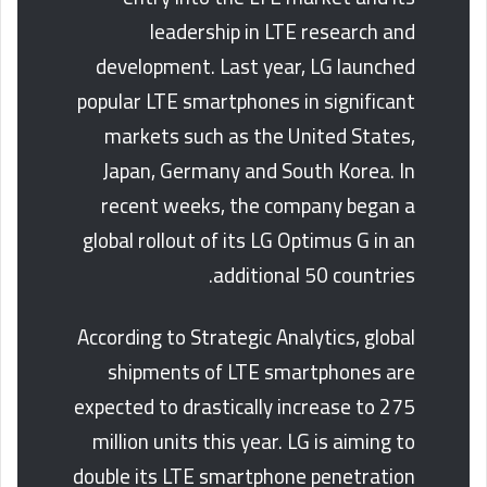
leadership in LTE research and
development. Last year, LG launched
popular LTE smartphones in significant
markets such as the United States,
Japan, Germany and South Korea. In
recent weeks, the company began a
global rollout of its LG Optimus G in an
additional 50 countries.
According to Strategic Analytics, global
shipments of LTE smartphones are
expected to drastically increase to 275
million units this year. LG is aiming to
double its LTE smartphone penetration