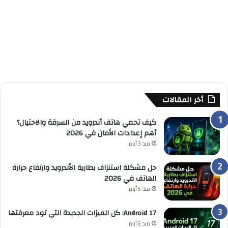
أخر المقالات
كيف تحمي هاتف أندرويد من السرقة والاحتيال؟
أهم إعدادات الأمان في 2026
منذ 3 أيام
حل مشكلة استنزاف بطارية الأندرويد وارتفاع حرارة
الهاتف في 2026
منذ 6 أيام
Android 17: كل الميزات الجديدة التي تود معرفتها
منذ 6 أيام