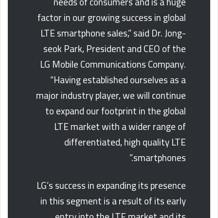
needs of consumers and is a huge
factor in our growing success in global
LTE smartphone sales,” said Dr. Jong-
seok Park, President and CEO of the
LG Mobile Communications Company.
“Having established ourselves as a
major industry player, we will continue
to expand our footprint in the global
LTE market with a wider range of
differentiated, high quality LTE
smartphones.”
LG’s success in expanding its presence
in this segment is a result of its early
entry into the LTE market and its