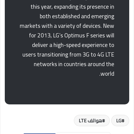
this year, expanding its presence in
both established and emerging
markets with a variety of devices. New
for 2013, LG’s Optimus F series will
deliver a high-speed experience to
users transitioning from 3G to 4G LTE
networks in countries around the
world.
LG
هواتف LTE