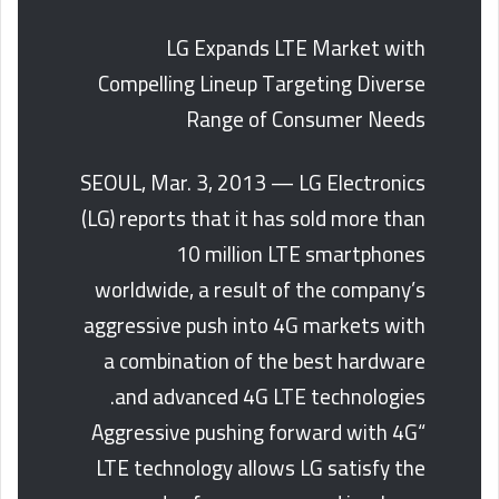
LG Expands LTE Market with
Compelling Lineup Targeting Diverse
Range of Consumer Needs
SEOUL, Mar. 3, 2013 — LG Electronics
(LG) reports that it has sold more than
10 million LTE smartphones
worldwide, a result of the company’s
aggressive push into 4G markets with
a combination of the best hardware
and advanced 4G LTE technologies.
“Aggressive pushing forward with 4G
LTE technology allows LG satisfy the