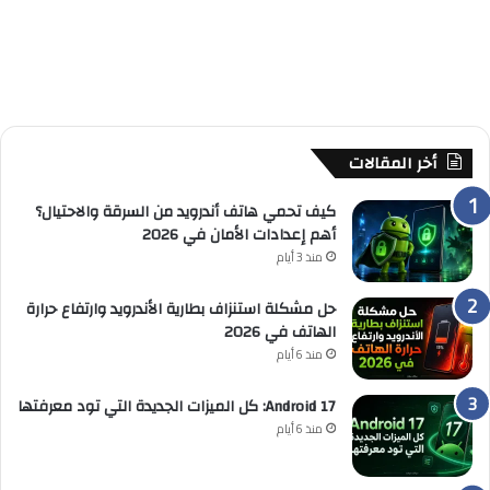
أخر المقالات
كيف تحمي هاتف أندرويد من السرقة والاحتيال؟
أهم إعدادات الأمان في 2026
منذ 3 أيام
حل مشكلة استنزاف بطارية الأندرويد وارتفاع حرارة
الهاتف في 2026
منذ 6 أيام
Android 17: كل الميزات الجديدة التي تود معرفتها
منذ 6 أيام