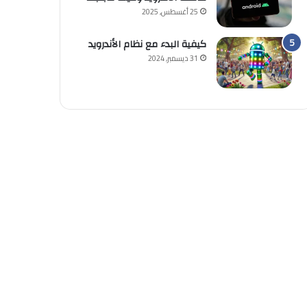
25 أغسطس, 2025
كيفية البدء مع نظام الأندرويد
31 ديسمبر, 2024