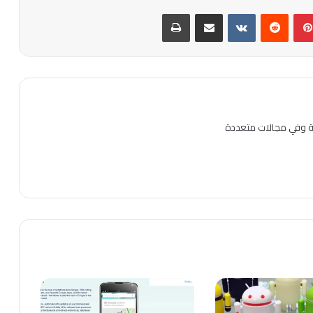
بينتيريست
مشاركة عبر البريد
طباعة
ية وفي مجالات متعددة