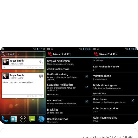
الرئيسية
/
تطبيقات الاندرويد