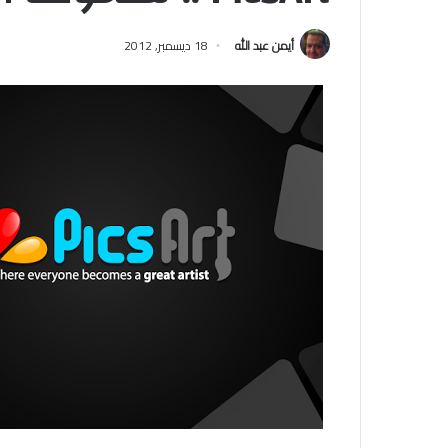
أيمن عبد الله
18 ديسمبر, 2012