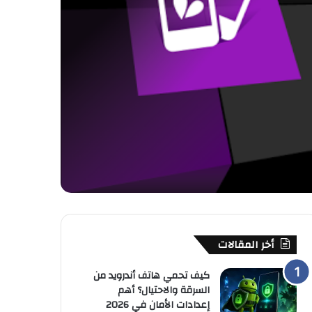
أخر المقالات
كيف تحمي هاتف أندرويد من
السرقة والاحتيال؟ أهم
إعدادات الأمان في 2026