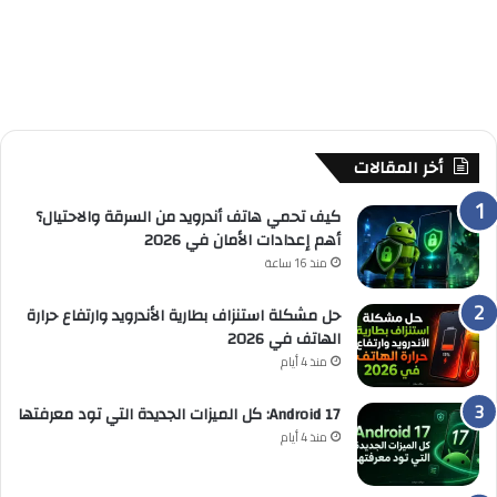
أخر المقالات
كيف تحمي هاتف أندرويد من السرقة والاحتيال؟
أهم إعدادات الأمان في 2026
منذ 16 ساعة
حل مشكلة استنزاف بطارية الأندرويد وارتفاع حرارة
الهاتف في 2026
منذ 4 أيام
Android 17: كل الميزات الجديدة التي تود معرفتها
منذ 4 أيام