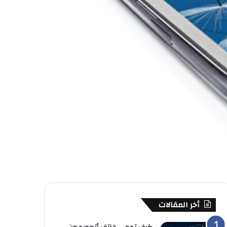
أخر المقالات