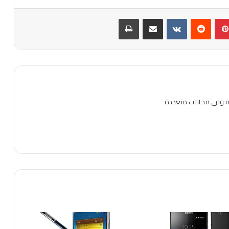
بينتيريست
مشاركة عبر البريد
طباعة
ية وفي مجالات متعددة