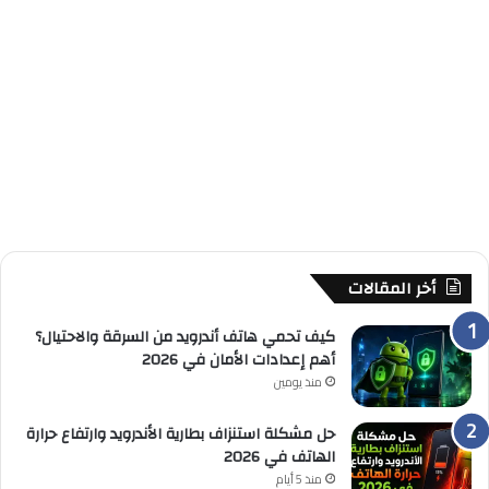
أخر المقالات
كيف تحمي هاتف أندرويد من السرقة والاحتيال؟
أهم إعدادات الأمان في 2026
منذ يومين
حل مشكلة استنزاف بطارية الأندرويد وارتفاع حرارة
الهاتف في 2026
منذ 5 أيام