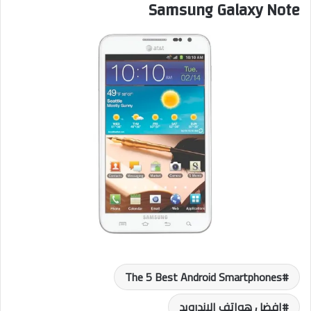
Samsung Galaxy Note
The 5 Best Android Smartphones
افضل هواتف الاندرويد