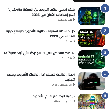
كيف تحمي هاتف أندرويد من السرقة والاحتيال؟
أهم إعدادات الأمان في 2026
منذ 22 ساعة
حل مشكلة استنزاف بطارية الأندرويد وارتفاع حرارة
الهاتف في 2026
منذ 4 أيام
Android 17: كل الميزات الجديدة التي تود معرفتها
منذ 5 أيام
أخطاء شائعة تضعف أداء هاتفك الأندرويد وكيف
تتجنبها
25 أغسطس, 2025
كيفية البدء مع نظام الأندرويد
31 ديسمبر, 2024