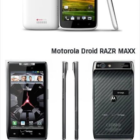
Motorola Droid RAZR MAXX