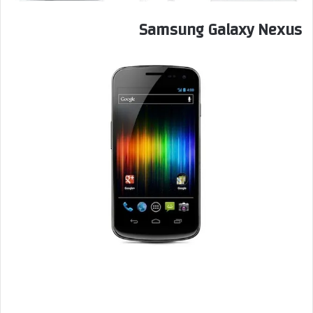
Samsung Galaxy Nexus