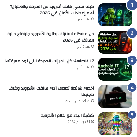
كيف تحمي هاتف أندرويد من السرقة والاحتيال؟
أهم إعدادات الأمان في 2026
منذ يومين
حل مشكلة استنزاف بطارية الأندرويد وارتفاع حرارة
الهاتف في 2026
منذ 5 أيام
Android 17: كل الميزات الجديدة التي تود معرفتها
منذ 6 أيام
أخطاء شائعة تضعف أداء هاتفك الأندرويد وكيف
تتجنبها
25 أغسطس, 2025
كيفية البدء مع نظام الأندرويد
31 ديسمبر, 2024