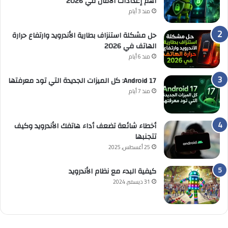
أهم إعدادات الأمان في 2026
منذ 3 أيام
حل مشكلة استنزاف بطارية الأندرويد وارتفاع حرارة
الهاتف في 2026
منذ 6 أيام
Android 17: كل الميزات الجديدة التي تود معرفتها
منذ 7 أيام
أخطاء شائعة تضعف أداء هاتفك الأندرويد وكيف
تتجنبها
25 أغسطس, 2025
كيفية البدء مع نظام الأندرويد
31 ديسمبر, 2024