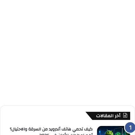
أخر المقالات
كيف تحمي هاتف أندرويد من السرقة والاحتيال؟