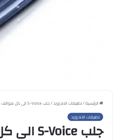
الرئيسية
/
تطبيقات الاندرويد
/
جلب S-Voice الى كل هواتف الاندرويد
تطبيقات الاندرويد
جلب S-Voice الى كل هواتف الاندرويد