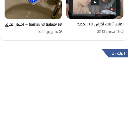
اعلان تابلت نكزس 10 الجديد
Samsung Galaxy S3 – اختبار الغرق
19 مارس, 2013
14 يوليو, 2012
اترك رد