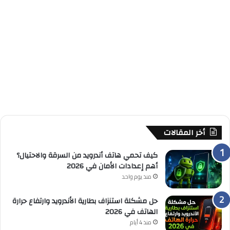
أخر المقالات
كيف تحمي هاتف أندرويد من السرقة والاحتيال؟
أهم إعدادات الأمان في 2026
منذ يوم واحد
حل مشكلة استنزاف بطارية الأندرويد وارتفاع حرارة
الهاتف في 2026
منذ 4 أيام