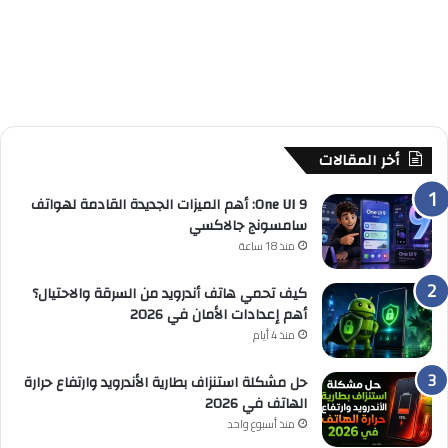
أخر المقالات
One UI 9: أهم الميزات الجديدة القادمة لهواتف
سامسونج جالاكسي
منذ 18 ساعة
كيف تحمي هاتف أندرويد من السرقة والاحتيال؟
أهم إعدادات الأمان في 2026
منذ 4 أيام
حل مشكلة استنزاف بطارية الأندرويد وارتفاع حرارة
الهاتف في 2026
منذ أسبوع واحد