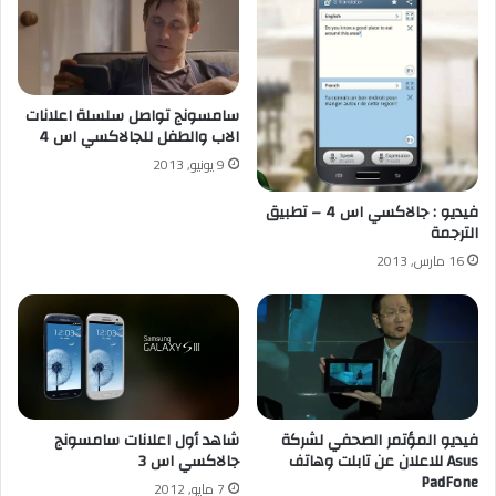
سامسونج تواصل سلسلة اعلانات
الاب والطفل للجالاكسي اس 4
9 يونيو, 2013
فيديو : جالاكسي اس 4 – تطبيق
الترجمة
16 مارس, 2013
فيديو المؤتمر الصحفي لشركة
شاهد أول اعلانات سامسونج
Asus للاعلان عن تابلت وهاتف
جالاكسي اس 3
PadFone
7 مايو, 2012