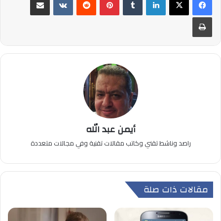
طباعة
أيمن عبد الله
راصد وناشط تقني وكاتب مقالات تقنية وفي مجالات متعددة
مقالات ذات صلة