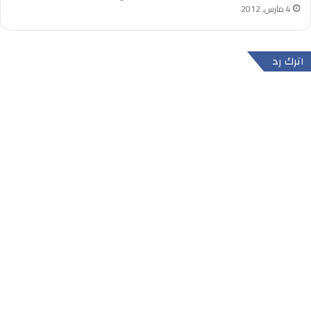
4 مارس, 2012
اترك رد