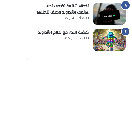
أخطاء شائعة تضعف أداء
هاتفك الأندرويد وكيف تتجنبها
25 أغسطس, 2025
كيفية البدء مع نظام الأندرويد
31 ديسمبر, 2024