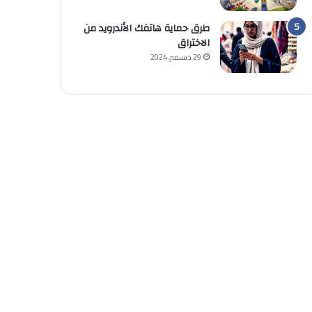
طرق حماية هاتفك الأندرويد من
الاختراق
29 ديسمبر, 2024