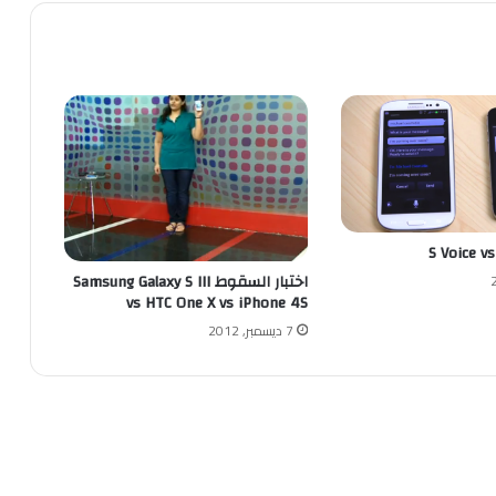
اختبار السقوط Samsung Galaxy S III
vs HTC One X vs iPhone 4S
7 ديسمبر, 2012